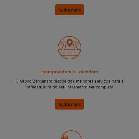
Saiba mais
Incorporadora e Loteadora
O Grupo Zancanaro dispõe dos melhores serviços para a
infraestrutura do seu loteamento ser completa
Saiba mais