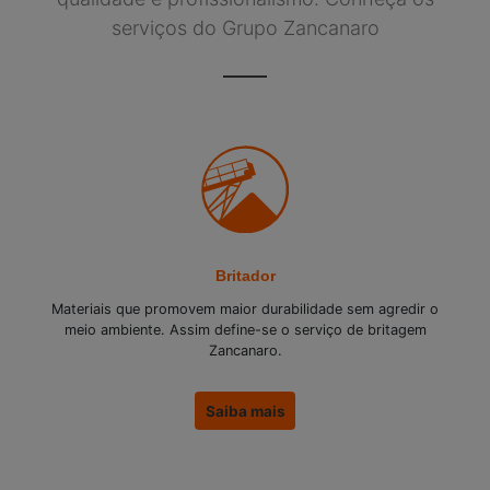
serviços do Grupo Zancanaro
Britador
Materiais que promovem maior durabilidade sem agredir o
meio ambiente. Assim define-se o serviço de britagem
Zancanaro.
Saiba mais