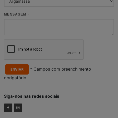
MENSAGEM
*
* Campos com preenchimento
ENVIAR
obrigatório
Siga-nos nas redes sociais