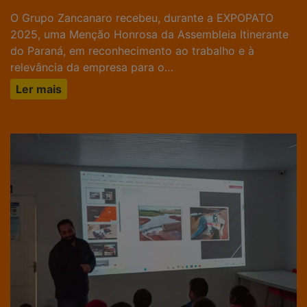
O Grupo Zancanaro recebeu, durante a EXPOPATO
2025, uma Menção Honrosa da Assembleia Itinerante
do Paraná, em reconhecimento ao trabalho e à
relevância da empresa para o…
Ler mais