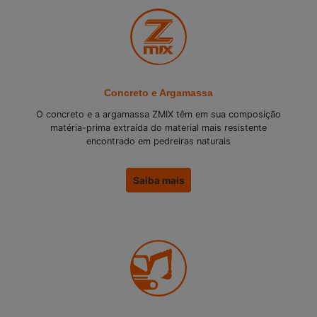
Concreto e Argamassa
O concreto e a argamassa ZMIX têm em sua composição
matéria-prima extraída do material mais resistente
encontrado em pedreiras naturais
Saiba mais