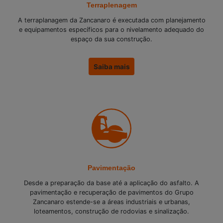
Terraplenagem
A terraplanagem da Zancanaro é executada com planejamento
e equipamentos específicos para o nivelamento adequado do
espaço da sua construção.
Saiba mais
Pavimentação
Desde a preparação da base até a aplicação do asfalto. A
pavimentação e recuperação de pavimentos do Grupo
Zancanaro estende-se a áreas industriais e urbanas,
loteamentos, construção de rodovias e sinalização.