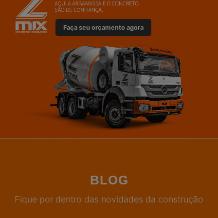
Faça seu orçamento agora
BLOG
Fique por dentro das novidades da construção