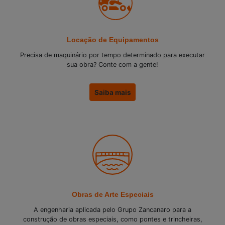
Locação de Equipamentos
Precisa de maquinário por tempo determinado para executar
sua obra? Conte com a gente!
Saiba mais
Obras de Arte Especiais
A engenharia aplicada pelo Grupo Zancanaro para a
construção de obras especiais, como pontes e trincheiras,