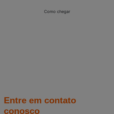
Como chegar
Entre em contato
conosco