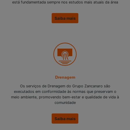
está fundamentada sempre nos estudos mais atuais da área
Saiba mais
Drenagem
Os serviços de Drenagem do Grupo Zancanaro são
executados em conformidade às normas que preservam o
meio ambiente, promovendo bem-estar e qualidade de vida à
comunidade
Saiba mais