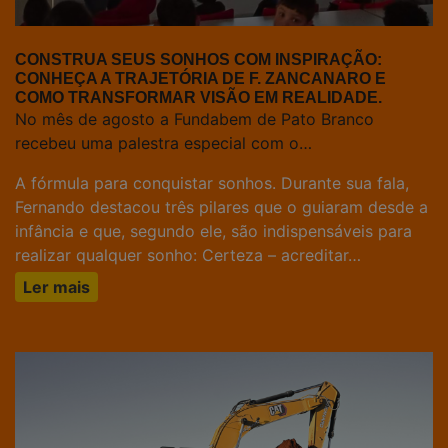
CONSTRUA SEUS SONHOS COM INSPIRAÇÃO:
CONHEÇA A TRAJETÓRIA DE F. ZANCANARO E
COMO TRANSFORMAR VISÃO EM REALIDADE.
No mês de agosto a Fundabem de Pato Branco
recebeu uma palestra especial com o…
A fórmula para conquistar sonhos. Durante sua fala,
Fernando destacou três pilares que o guiaram desde a
infância e que, segundo ele, são indispensáveis para
realizar qualquer sonho: Certeza – acreditar…
Ler mais