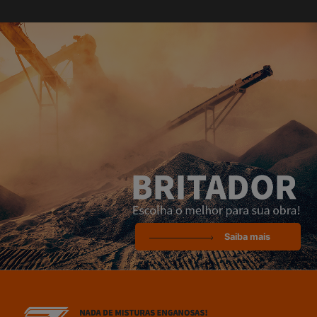
Saiba mais