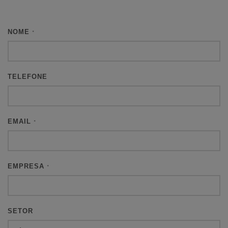
NOME
*
TELEFONE
EMAIL
*
EMPRESA
*
SETOR